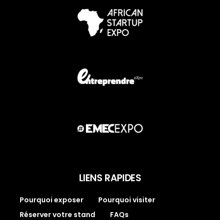
LIENS RAPIDES
Pourquoi exposer
Pourquoi visiter
Réserver votre stand
FAQs