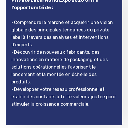
Private Label World Expo 2026 offre
l'opportunité de :
• Comprendre le marché et acquérir une vision
globale des principales tendances du private
label à travers des analyses et interventions
d’experts.
• Découvrir de nouveaux fabricants, des
innovations en matière de packaging et des
solutions opérationnelles favorisant le
lancement et la montée en échelle des
produits.
• Développer votre réseau professionnel et
établir des contacts à forte valeur ajoutée pour
stimuler la croissance commerciale.