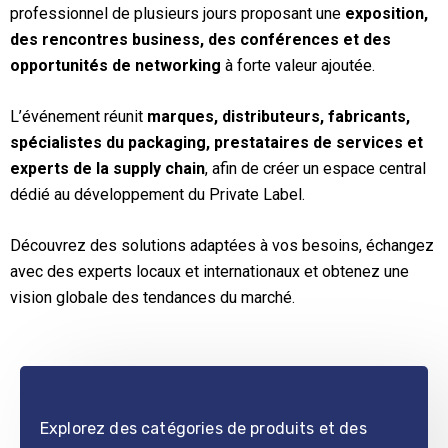
professionnel de plusieurs jours proposant une
exposition,
des rencontres business, des conférences et des
opportunités de networking
à forte valeur ajoutée.
L’événement réunit
marques, distributeurs, fabricants,
spécialistes du packaging, prestataires de services et
experts de la supply chain
, afin de créer un espace central
dédié au développement du Private Label.
Découvrez des solutions adaptées à vos besoins, échangez
avec des experts locaux et internationaux et obtenez une
vision globale des tendances du marché.
Explorez des catégories de produits et des