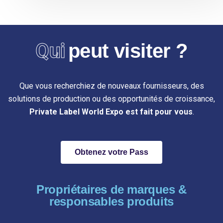
Qui
peut visiter ?
Que vous recherchiez de nouveaux fournisseurs, des
solutions de production ou des opportunités de croissance,
Private Label World Expo est fait pour vous
.
Obtenez votre Pass
Propriétaires de marques &
responsables produits