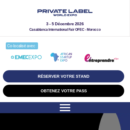
3 - 5 Décembre 2026
Casablanca International Fair OFEC - Morocco
Co-localisé avec :
RÉSERVER VOTRE STAND
OBTENEZ VOTRE PASS