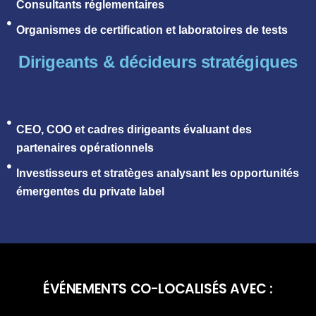
Consultants réglementaires
Organismes de certification et laboratoires de tests
Dirigeants & décideurs stratégiques
CEO, COO et cadres dirigeants évaluant des
partenaires opérationnels
Investisseurs et stratèges analysant les opportunités
émergentes du private label
ÉVÉNEMENTS CO-LOCALISÉS AVEC :