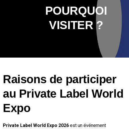
POURQUOI
VISITER ?
Raisons de participer
au Private Label World
Expo
Private Label World Expo 2026
est un événement