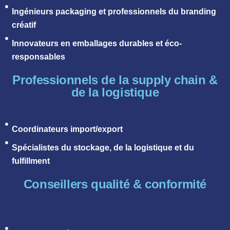
Ingénieurs packaging et professionnels du branding
créatif
Innovateurs en emballages durables et éco-
responsables
Professionnels de la supply chain &
de la logistique
Coordinateurs import/export
Spécialistes du stockage, de la logistique et du
fulfillment
Conseillers qualité & conformité