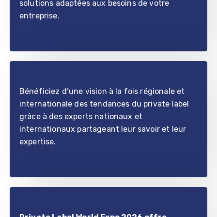
solutions adaptées aux besoins de votre
entreprise.
Bénéficiez d’une vision à la fois régionale et
internationale des tendances du private label
grâce à des experts nationaux et
internationaux partageant leur savoir et leur
expertise.