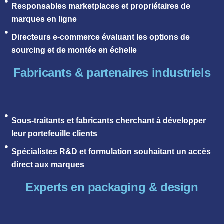
Responsables marketplaces et propriétaires de
marques en ligne
Directeurs e-commerce évaluant les options de
sourcing et de montée en échelle
Fabricants & partenaires industriels
Sous-traitants et fabricants cherchant à développer
leur portefeuille clients
Spécialistes R&D et formulation souhaitant un accès
direct aux marques
Experts en packaging & design