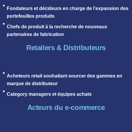
Fondateurs et décideurs en charge de l’expansion des
portefeuilles produits
Chefs de produit à la recherche de nouveaux
partenaires de fabrication
Retailers & Distributeurs
Acheteurs retail souhaitant sourcer des gammes en
marque de distributeur
Category managers et équipes achats
Acteurs du e-commerce