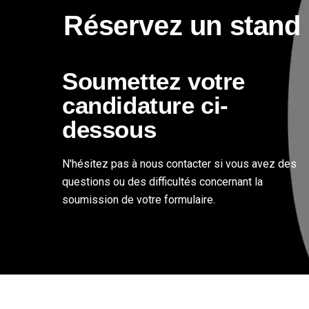
Réservez un stand
Soumettez votre
candidature ci-
dessous
N'hésitez pas à nous contacter si vous avez des
questions ou des difficultés concernant la
soumission de votre formulaire.