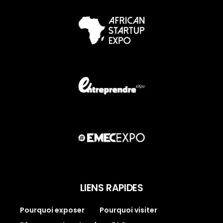
LIENS RAPIDES
Pourquoi exposer
Pourquoi visiter