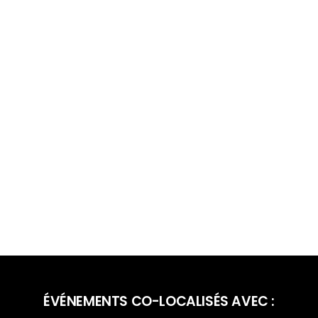
ÉVÉNEMENTS CO-LOCALISÉS AVEC :