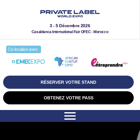
3 - 5 Décembre 2026
Casablanca International Fair OFEC - Morocco
Co-localisé avec :
RÉSERVER VOTRE STAND
OBTENEZ VOTRE PASS